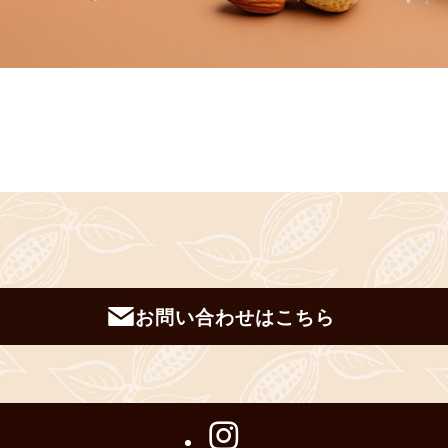
お問い合わせはこちら