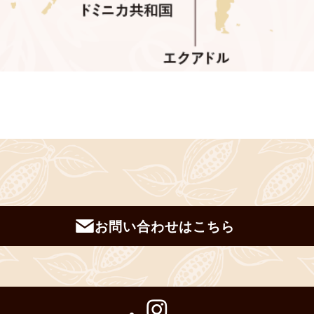
お問い合わせはこちら