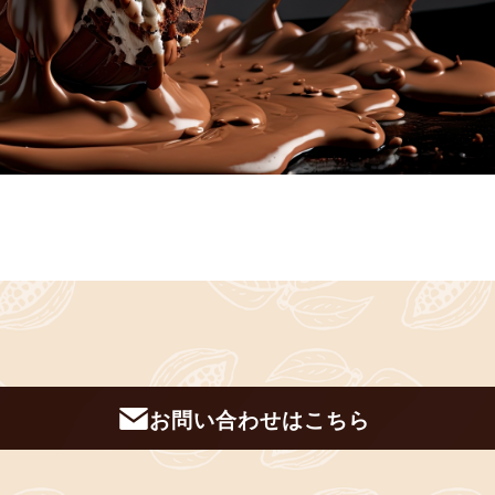
お問い合わせはこちら