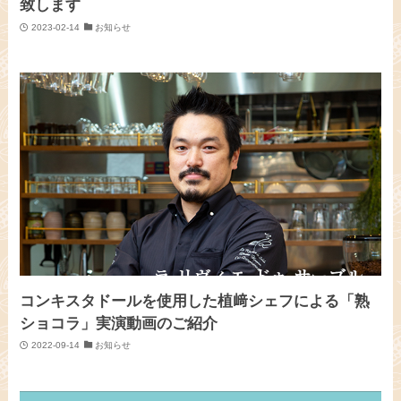
致します
2023-02-14
お知らせ
コンキスタドールを使用した植﨑シェフによる「熟
ショコラ」実演動画のご紹介
2022-09-14
お知らせ