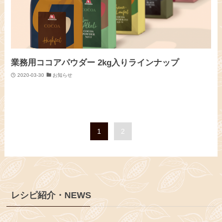
業務用ココアパウダー 2kg入りラインナップ
2020-03-30
お知らせ
1
2
レシピ紹介・NEWS