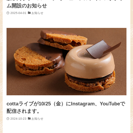
ム開設のお知らせ
2025-04-01
お知らせ
cottaライブが10/25（金）にInstagram、YouTubeで
配信されます。
2024-10-23
お知らせ