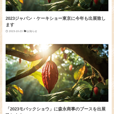
2023ジャパン・ケーキショー東京に今年も出展致し
ます
2023-10-23
お知らせ
「2023モバックショウ」に森永商事のブースを出展