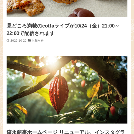
見どころ満載のcottaライブが10/24（金）21:00～
22:00で配信されます
2025-10-22
お知らせ
森永商事ホームページ リニューアル、インスタグラ