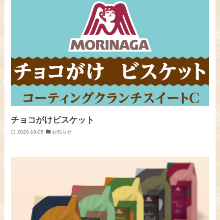
チョコがけビスケット
2020-10-05
お知らせ