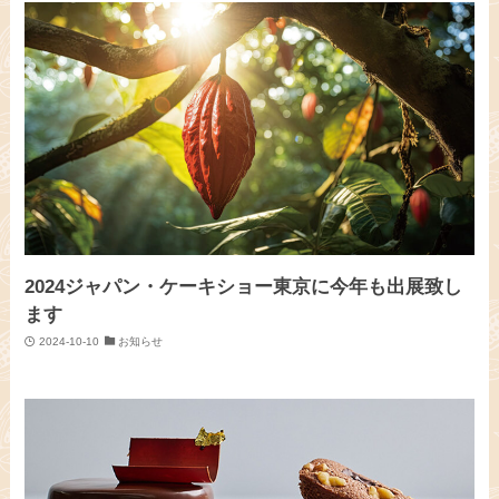
2024ジャパン・ケーキショー東京に今年も出展致し
ます
2024-10-10
お知らせ