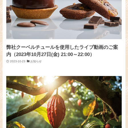
弊社クーベルチュールを使用したライブ動画のご案
内（2023年10月27日(金) 21:00～22:00）
2023-10-23
お知らせ