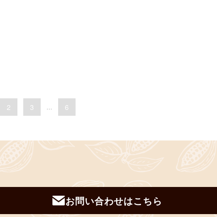
2
3
...
6
お問い合わせはこちら