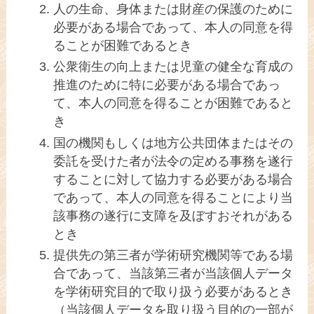
人の生命、身体または財産の保護のために
必要がある場合であって、本人の同意を得
ることが困難であるとき
公衆衛生の向上または児童の健全な育成の
推進のために特に必要がある場合であっ
て、本人の同意を得ることが困難であると
き
国の機関もしくは地方公共団体またはその
委託を受けた者が法令の定める事務を遂行
することに対して協力する必要がある場合
であって、本人の同意を得ることにより当
該事務の遂行に支障を及ぼすおそれがある
とき
提供先の第三者が学術研究機関等である場
合であって、当該第三者が当該個人データ
を学術研究目的で取り扱う必要があるとき
（当該個人データを取り扱う目的の一部が