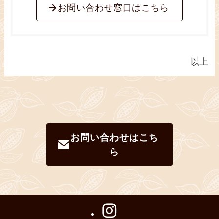
お問い合わせ窓口はこちら
以上
お問い合わせはこち
ら