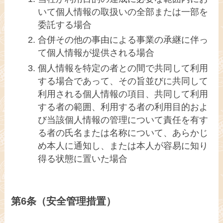
いて個人情報の取扱いの全部または一部を
委託する場合
合併その他の事由による事業の承継に伴っ
て個人情報が提供される場合
個人情報を特定の者との間で共同して利用
する場合であって、その旨並びに共同して
利用される個人情報の項目、共同して利用
する者の範囲、利用する者の利用目的およ
び当該個人情報の管理について責任を有す
る者の氏名または名称について、あらかじ
め本人に通知し、または本人が容易に知り
得る状態に置いた場合
第6条（安全管理措置）