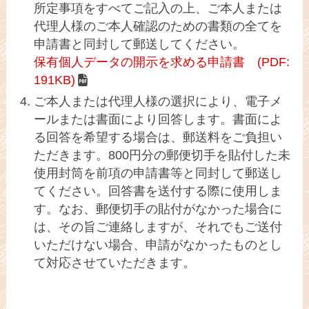
所定事項をすべてご記入の上、ご本人または
代理人様のご本人確認のための書類の全てを
申請書と同封して郵送してください。
保有個人データの開示を求める申請書 (PDF:
191KB)
ご本人または代理人様の選択により、電子メ
ールまたは書面により回答します。書面によ
る回答を希望する場合は、郵送料をご負担い
ただきます。800円分の郵便切手を貼付した未
使用封筒を前項の申請書等と同封して郵送し
てください。回答書を送付する際に使用しま
す。なお、郵便切手の貼付がなかった場合に
は、その旨ご連絡しますが、それでもご送付
いただけない場合、申請がなかったものとし
て対応させていただきます。