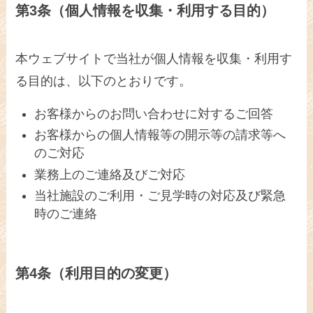
第3条（個人情報を収集・利用する目的）
本ウェブサイトで当社が個人情報を収集・利用す
る目的は、以下のとおりです。
お客様からのお問い合わせに対するご回答
お客様からの個人情報等の開示等の請求等へ
のご対応
業務上のご連絡及びご対応
当社施設のご利用・ご見学時の対応及び緊急
時のご連絡
第4条（利用目的の変更）