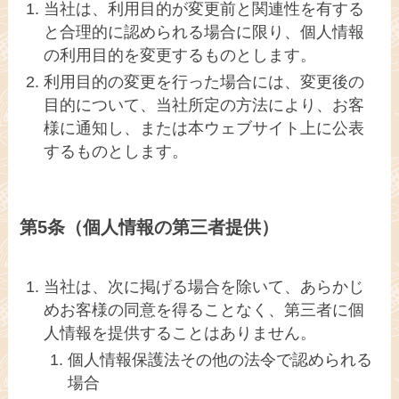
当社は、利用目的が変更前と関連性を有する
と合理的に認められる場合に限り、個人情報
の利用目的を変更するものとします。
利用目的の変更を行った場合には、変更後の
目的について、当社所定の方法により、お客
様に通知し、または本ウェブサイト上に公表
するものとします。
第5条（個人情報の第三者提供）
当社は、次に掲げる場合を除いて、あらかじ
めお客様の同意を得ることなく、第三者に個
人情報を提供することはありません。
個人情報保護法その他の法令で認められる
場合