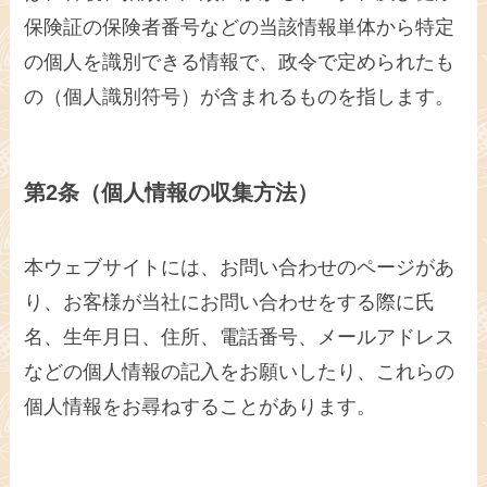
保険証の保険者番号などの当該情報単体から特定
の個人を識別できる情報で、政令で定められたも
の（個人識別符号）が含まれるものを指します。
第2条（個人情報の収集方法）
本ウェブサイトには、お問い合わせのページがあ
り、お客様が当社にお問い合わせをする際に氏
名、生年月日、住所、電話番号、メールアドレス
などの個人情報の記入をお願いしたり、これらの
個人情報をお尋ねすることがあります。