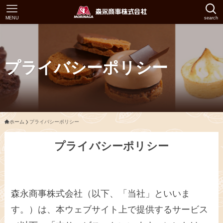
MENU
search
プライバシーポリシー
ホーム
プライバシーポリシー
プライバシーポリシー
森永商事株式会社（以下、「当社」といいま
す。）は、本ウェブサイト上で提供するサービス