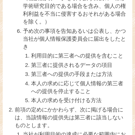
学術研究目的である場合を含み、個人の権
利利益を不当に侵害するおそれがある場合
を除く。）
予め次の事項を告知あるいは公表し、かつ
当社が個人情報保護委員会に届出をしたと
き
利用目的に第三者への提供を含むこと
第三者に提供されるデータの項目
第三者への提供の手段または方法
本人の求めに応じて個人情報の第三者
への提供を停止すること
本人の求めを受け付ける方法
前項の定めにかかわらず、次に掲げる場合に
は、当該情報の提供先は第三者に該当しない
ものとします。
当社が利用目的の達成に必要な範囲内にお