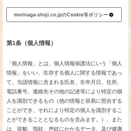
morinaga-shoji.co.jpのCookie等ポリシー
第1条（個人情報）
「個人情報」とは、個人情報保護法にいう「個人
情報」をいい、生存する個人に関する情報であっ
て、当該情報に含まれる氏名、生年月日、住所、
電話番号、連絡先その他の記述等により特定の個
人を識別できるもの（他の情報と容易に照合する
ことができ、それにより特定の個人を識別するこ
とができることとなるものを含みます。）、また
は、容貌、指紋、声紋にかかるデータ、及び健康