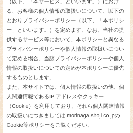
（以下、「本サービス」といいます。）におけ
る、お客様の個人情報の取扱いについて、以下の
とおりプライバシーポリシー（以下、「本ポリシ
ー」といいます。）を定めます。なお、当社の提
供するサービス等において、本ポリシーと異なる
プライバシーポリシーや個人情報の取扱いについ
て定める場合、当該プライバシーポリシーや個人
情報の取扱いについての定めが本ポリシーに優先
するものとします。
また、本サイトでは、個⼈情報の取扱いの他、個
⼈関連情報であるIP アドレスやクッキー
（Cookie）を利⽤しており、それら個⼈関連情報
の取扱いにつきましては morinaga-shoji.co.jpの
Cookie等ポリシーをご覧ください。