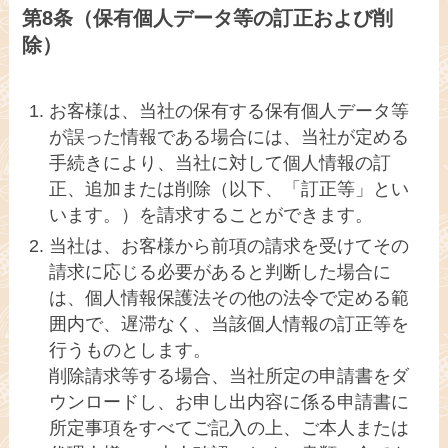
第8条（保有個人データ等の訂正および削
除）
お客様は、当社の保有する保有個人データ等
が誤った情報である場合には、当社が定める
手続きにより、当社に対して個人情報の訂
正、追加または削除（以下、「訂正等」とい
います。）を請求することができます。
当社は、お客様から前項の請求を受けてその
請求に応じる必要があると判断した場合に
は、個人情報保護法その他の法令で定める範
囲内で、遅滞なく、当該個人情報の訂正等を
行うものとします。
削除請求等する場合、当社所定の申請書をダ
ウンロードし、お申し出内容に係る申請書に
所定事項をすべてご記入の上、ご本人または