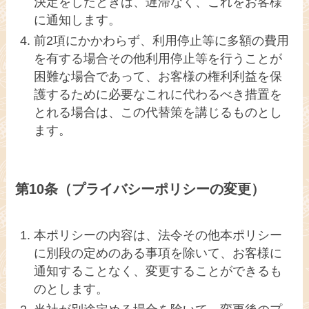
決定をしたときは、遅滞なく、これをお客様
に通知します。
前2項にかかわらず、利用停止等に多額の費用
を有する場合その他利用停止等を行うことが
困難な場合であって、お客様の権利利益を保
護するために必要なこれに代わるべき措置を
とれる場合は、この代替策を講じるものとし
ます。
第10条（プライバシーポリシーの変更）
本ポリシーの内容は、法令その他本ポリシー
に別段の定めのある事項を除いて、お客様に
通知することなく、変更することができるも
のとします。