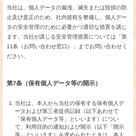
当社は、個人データの漏洩、滅失または毀損の防
止及び是正のため、社内規程を整備し、個人デー
タの安全管理のために必要かつ適切な措置を講じ
ます。当社が講じる安全管理措置については「第
11条（お問い合わせ窓口）」までお問い合わせく
ださい。
第7条（保有個人データ等の開示）
当社は、本人から当社の保有する保有個人デ
ータおよび第三者提供記録（以下あわせて
「保有個人データ等」といいます）につい
て、利用目的の通知および開示（以下「開示
等」といいます）を求められたときは、本人