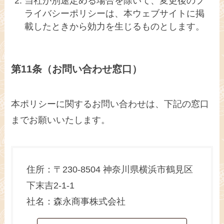
当社が別途定める場合を除いて、変更後のプ
ライバシーポリシーは、本ウェブサイトに掲
載したときから効力を生じるものとします。
第11条（お問い合わせ窓口）
本ポリシーに関するお問い合わせは、下記の窓口
までお願いいたします。
住所：〒230-8504 神奈川県横浜市鶴見区
下末吉2-1-1
社名：森永商事株式会社