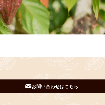
お問い合わせはこちら