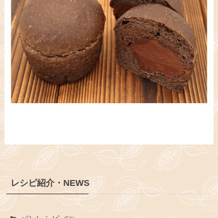
レシピ紹介・NEWS