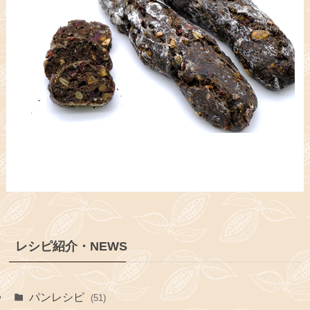
レシピ紹介・NEWS
パンレシピ
(51)