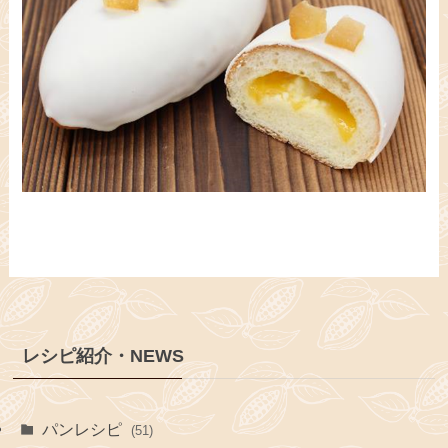
レシピ紹介・NEWS
パンレシピ
(51)