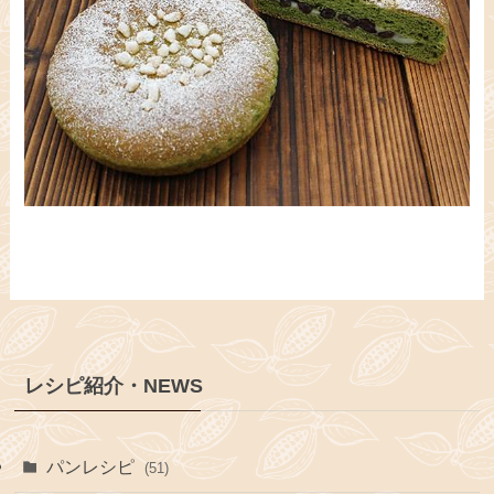
レシピ紹介・NEWS
パンレシピ
(51)