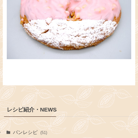
レシピ紹介・NEWS
パンレシピ
(51)