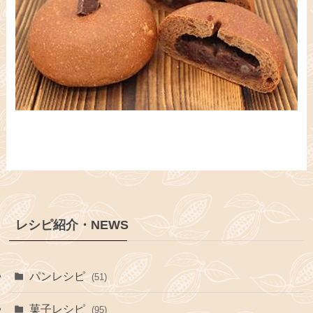
レシピ紹介・NEWS
パンレシピ
(51)
菓子レシピ
(95)