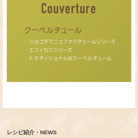
レシピ紹介・NEWS