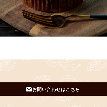
お問い合わせはこちら