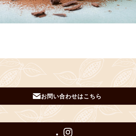
お問い合わせはこちら