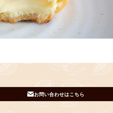
お問い合わせはこちら