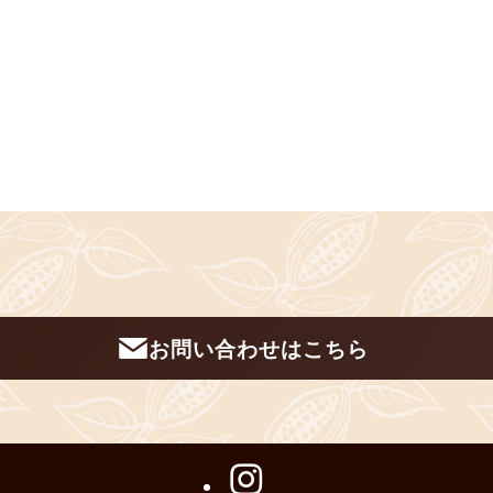
お問い合わせはこちら