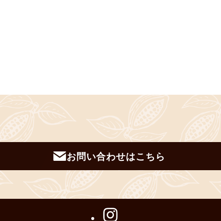
お問い合わせはこちら