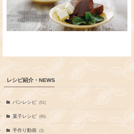
レシピ紹介・NEWS
パンレシピ
(51)
菓子レシピ
(95)
手作り動画
(3)