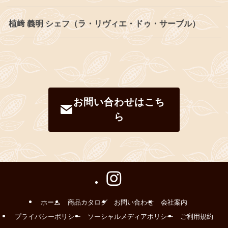
植﨑 義明 シェフ（ラ・リヴィエ・ドゥ・サーブル）
お問い合わせはこち
ら
ホーム
商品カタログ
お問い合わせ
会社案内
プライバシーポリシー
ソーシャルメディアポリシー
ご利用規約