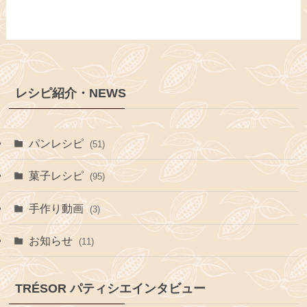
レシピ紹介・NEWS
パンレシピ
(51)
菓子レシピ
(95)
手作り動画
(3)
お知らせ
(11)
TRÉSOR パティシエインタビュー