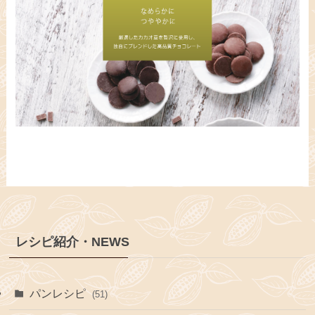
レシピ紹介・NEWS
パンレシピ
(51)