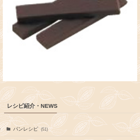
レシピ紹介・NEWS
パンレシピ
(51)