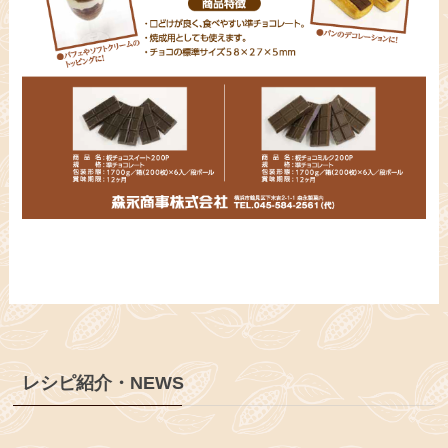
レシピ紹介・NEWS