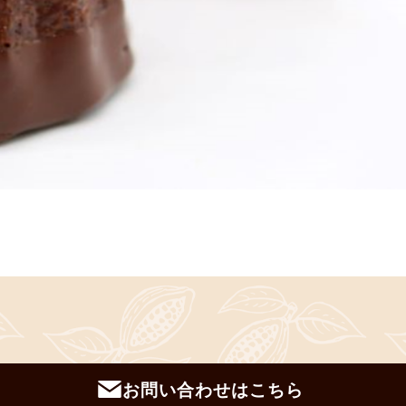
お問い合わせはこちら