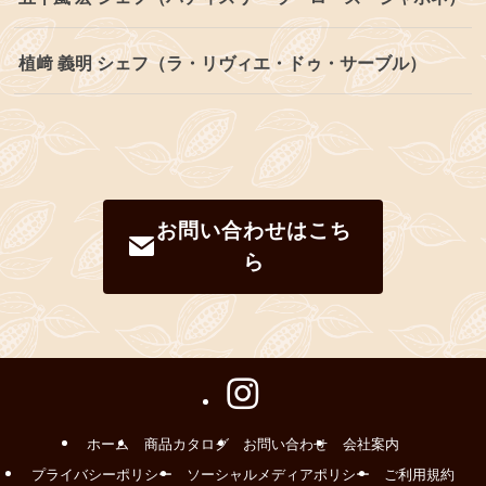
植﨑 義明 シェフ（ラ・リヴィエ・ドゥ・サーブル）
お問い合わせはこち
ら
ホーム
商品カタログ
お問い合わせ
会社案内
プライバシーポリシー
ソーシャルメディアポリシー
ご利用規約