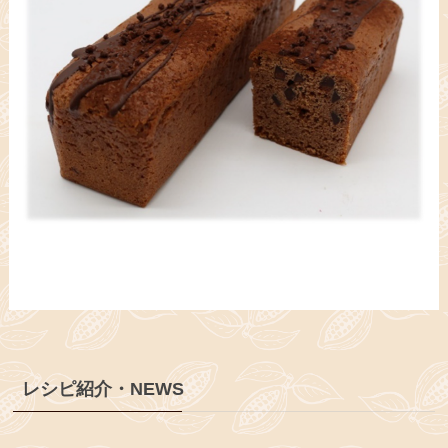
レシピ紹介・NEWS