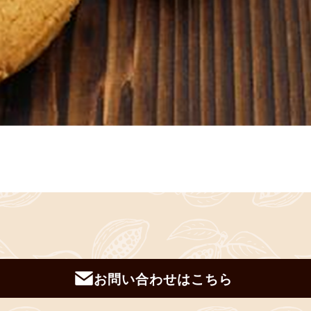
お問い合わせはこちら