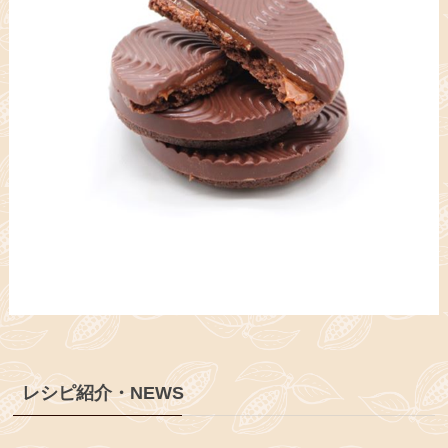
レシピ紹介・NEWS