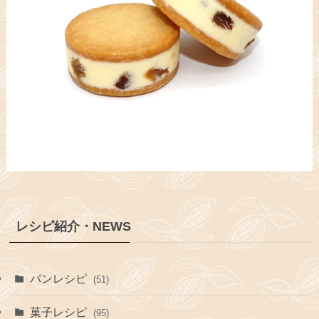
レシピ紹介・NEWS
パンレシピ
(51)
菓子レシピ
(95)