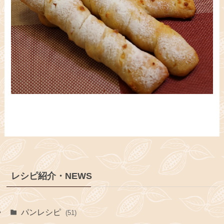
レシピ紹介・NEWS
パンレシピ
(51)