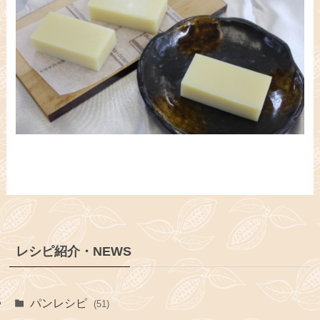
レシピ紹介・NEWS
パンレシピ
(51)