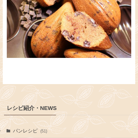
レシピ紹介・NEWS
パンレシピ
(51)