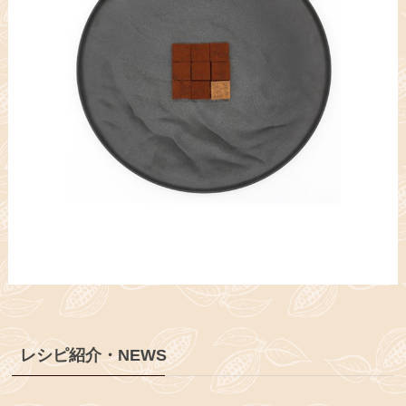
レシピ紹介・NEWS