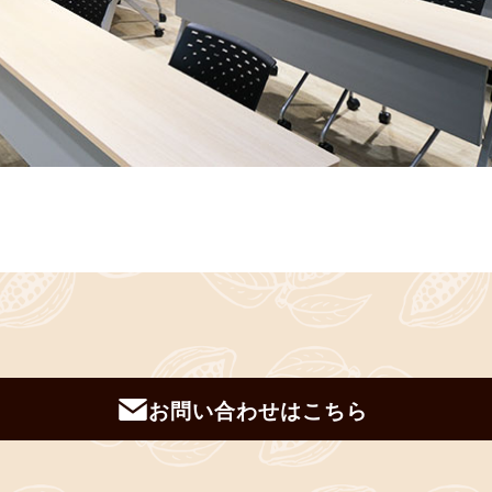
お問い合わせはこちら