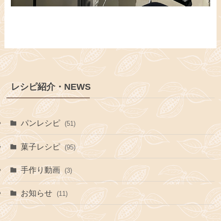
レシピ紹介・NEWS
パンレシピ
(51)
菓子レシピ
(95)
手作り動画
(3)
お知らせ
(11)