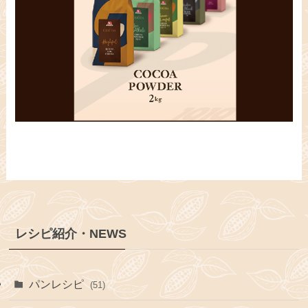
レシピ紹介・NEWS
パンレシピ
(51)