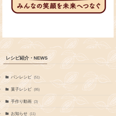
レシピ紹介・NEWS
パンレシピ
(51)
菓子レシピ
(95)
手作り動画
(3)
お知らせ
(11)