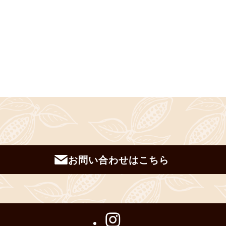
お問い合わせはこちら