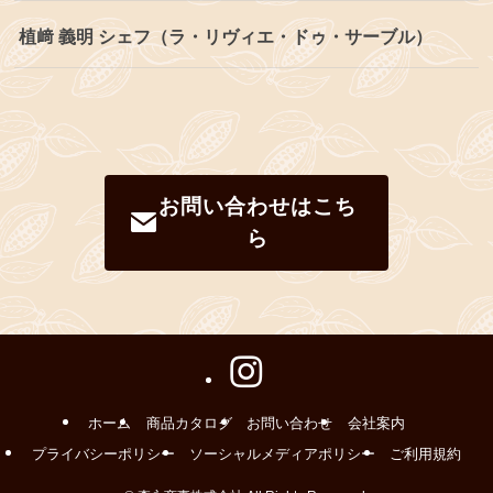
植﨑 義明 シェフ（ラ・リヴィエ・ドゥ・サーブル）
お問い合わせはこち
ら
ホーム
商品カタログ
お問い合わせ
会社案内
プライバシーポリシー
ソーシャルメディアポリシー
ご利用規約