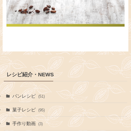
レシピ紹介・NEWS
パンレシピ
(51)
菓子レシピ
(95)
手作り動画
(3)