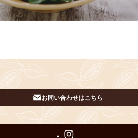
お問い合わせはこちら