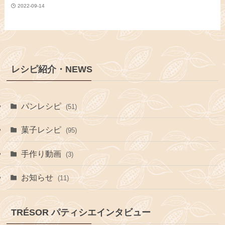
2022-09-14
レシピ紹介・NEWS
パンレシピ
(51)
菓子レシピ
(95)
手作り動画
(3)
お知らせ
(11)
TRÉSOR パティシエインタビュー