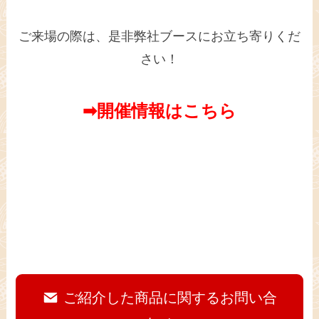
ご来場の際は、是非弊社ブースにお立ち寄りくだ
さい！
➡開催情報はこちら
ご紹介した商品に関するお問い合