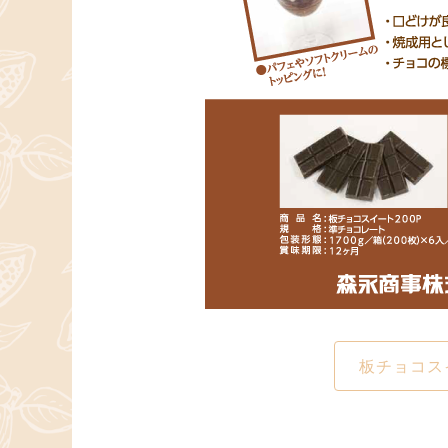
板チョコス