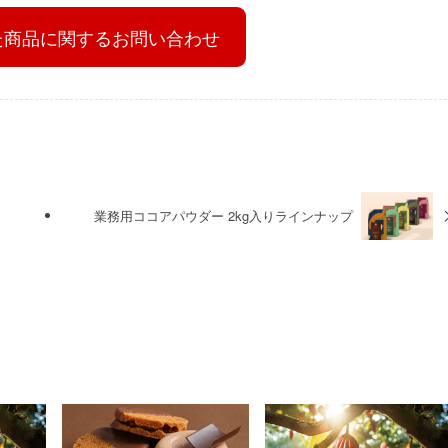
た商品に関するお問い合わせ
業務用ココアパウダー 2kg入りラインナップ