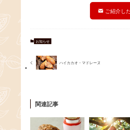
ご紹介し
お知らせ
ハイカカオ・マドレーヌ
関連記事