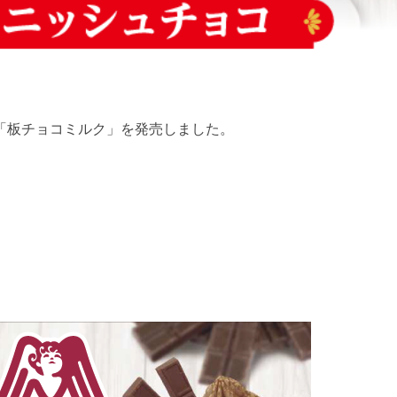
「板チョコミルク」を発売しました。