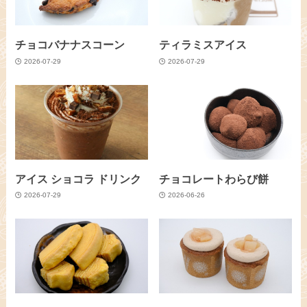
チョコバナナスコーン
ティラミスアイス
2026-07-29
2026-07-29
アイス ショコラ ドリンク
チョコレートわらび餅
2026-07-29
2026-06-26