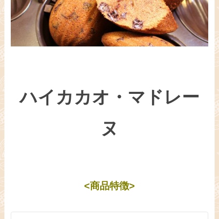
ハイカカオ・マドレー
ヌ
<商品特徴>