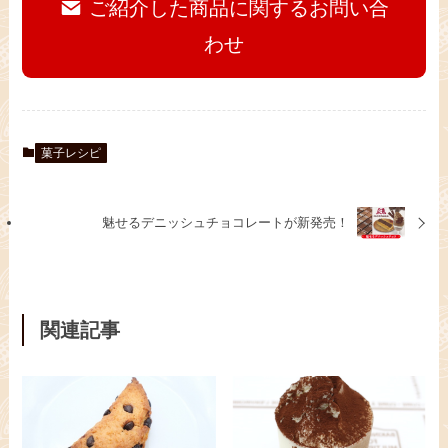
ご紹介した商品に関するお問い合
わせ
菓子レシピ
魅せるデニッシュチョコレートが新発売！
関連記事