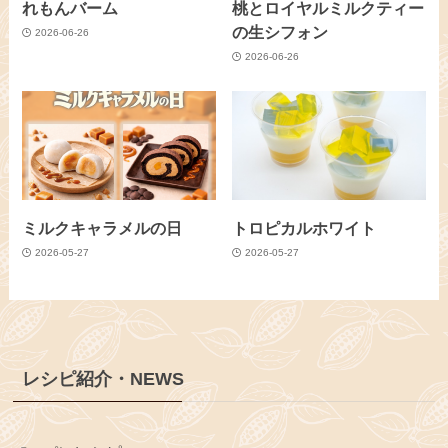
れもんバーム
桃とロイヤルミルクティー
の生シフォン
2026-06-26
2026-06-26
ミルクキャラメルの日
トロピカルホワイト
2026-05-27
2026-05-27
レシピ紹介・NEWS