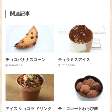
関連記事
チョコバナナスコーン
ティラミスアイス
2026-07-29
2026-07-29
アイス ショコラ ドリンク
チョコレートわらび餅