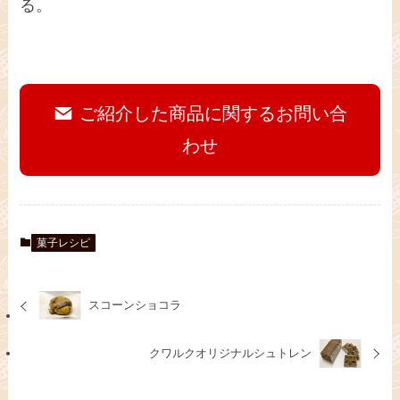
る。
ご紹介した商品に関するお問い合
わせ
菓子レシピ
スコーンショコラ
クワルクオリジナルシュトレン