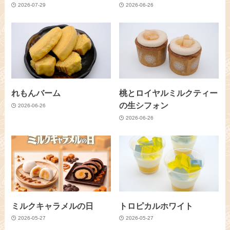
2026-07-29
2026-06-26
れもんバーム
桃とロイヤルミルクティー
の生シフォン
2026-06-26
2026-06-26
ミルクキャラメルの日
トロピカルホワイト
2026-05-27
2026-05-27