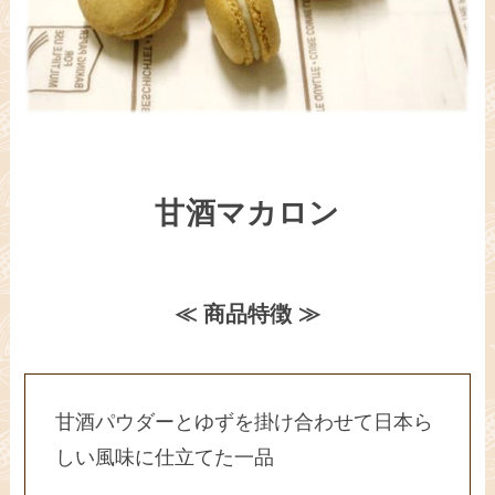
甘酒マカロン
≪ 商品特徴 ≫
甘酒パウダーとゆずを掛け合わせて日本ら
しい風味に仕立てた一品