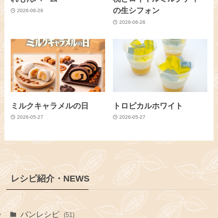
の生シフォン
2026-06-26
2026-06-26
ミルクキャラメルの日
トロピカルホワイト
2026-05-27
2026-05-27
レシピ紹介・NEWS
パンレシピ
(51)