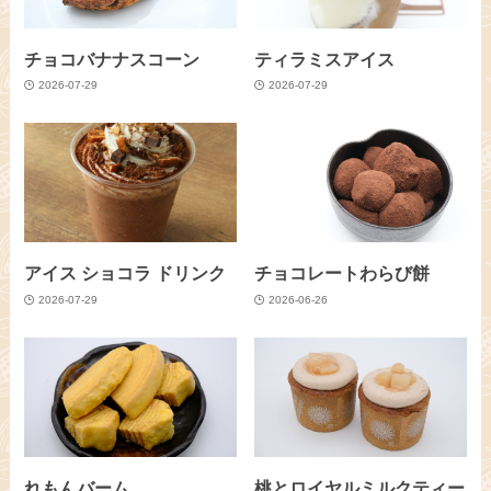
チョコバナナスコーン
ティラミスアイス
2026-07-29
2026-07-29
アイス ショコラ ドリンク
チョコレートわらび餅
2026-07-29
2026-06-26
れもんバーム
桃とロイヤルミルクティー