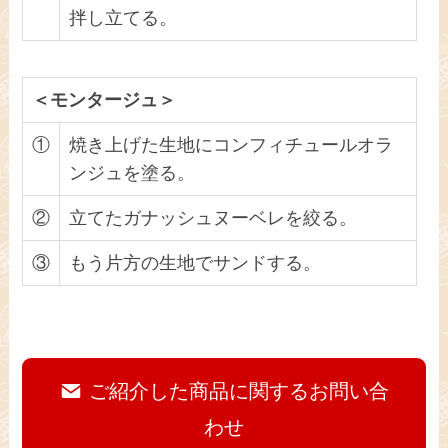
拌し立てる。
＜モンタージュ＞
①
焼き上げた生地にコンフィチュールオラ
ンジュを塗る。
②
立てたガナッシュヌーベレを絞る。
③
もう片方の生地でサンドする。
ご紹介した商品に関するお問い合
わせ