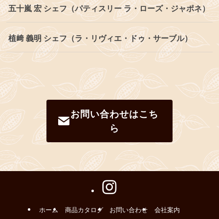
五十嵐 宏 シェフ（パティスリー ラ・ローズ・ジャポネ）
植﨑 義明 シェフ（ラ・リヴィエ・ドゥ・サーブル）
お問い合わせはこち
ら
ホーム
商品カタログ
お問い合わせ
会社案内