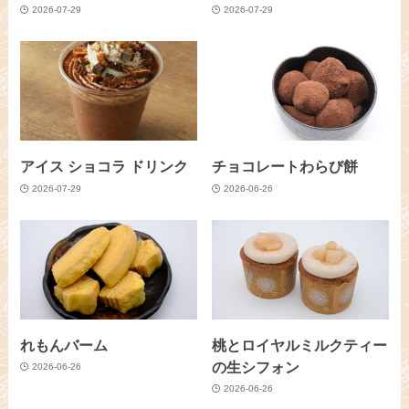
2026-07-29
2026-07-29
アイス ショコラ ドリンク
チョコレートわらび餅
2026-07-29
2026-06-26
れもんバーム
桃とロイヤルミルクティー
の生シフォン
2026-06-26
2026-06-26