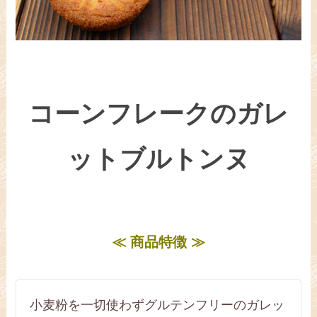
コーンフレークのガレ
ットブルトンヌ
≪ 商品特徴 ≫
小麦粉を一切使わずグルテンフリーのガレッ