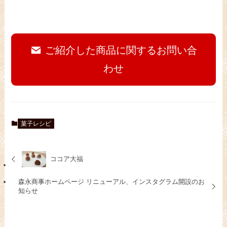
ご紹介した商品に関するお問い合
わせ
菓子レシピ
ココア大福
森永商事ホームページ リニューアル、インスタグラム開設のお
知らせ