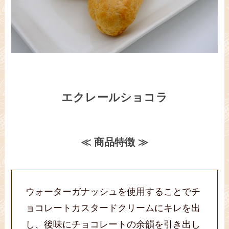
エクレールショコラ
≪ 商品特徴 ≫
ウォーターガナッシュを使用することでチ
ョコレートカスタードクリームにキレを出
し、後味にチョコレートの余韻を引き出し