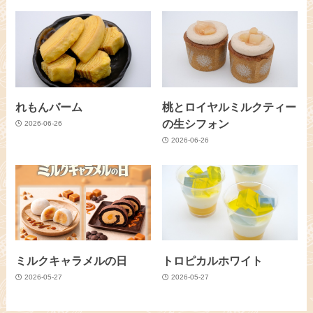
れもんバーム
桃とロイヤルミルクティー
の生シフォン
2026-06-26
2026-06-26
ミルクキャラメルの日
トロピカルホワイト
2026-05-27
2026-05-27