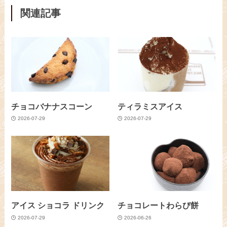
関連記事
チョコバナナスコーン
ティラミスアイス
2026-07-29
2026-07-29
アイス ショコラ ドリンク
チョコレートわらび餅
2026-07-29
2026-06-26