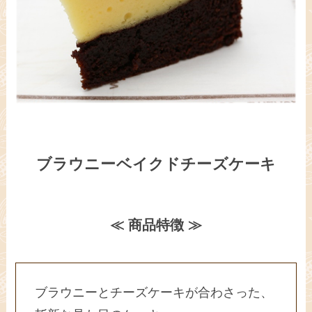
ブラウニーベイクドチーズケーキ
≪ 商品特徴 ≫
ブラウニーとチーズケーキが合わさった、