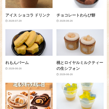
アイス ショコラ ドリンク
チョコレートわらび餅
2026-07-29
2026-06-26
れもんバーム
桃とロイヤルミルクティー
の生シフォン
2026-06-26
2026-06-26