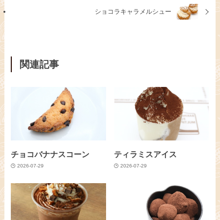
ショコラキャラメルシュー
関連記事
チョコバナナスコーン
ティラミスアイス
2026-07-29
2026-07-29