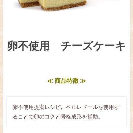
卵不使用 チーズケーキ
≪ 商品特徴 ≫
卵不使用提案レシピ。ペルレドールを使用す
ることで卵のコクと骨格成形を補助。