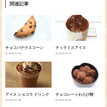
関連記事
チョコバナナスコーン
ティラミスアイス
2026-07-29
2026-07-29
アイス ショコラ ドリンク
チョコレートわらび餅
2026-07-29
2026-06-26