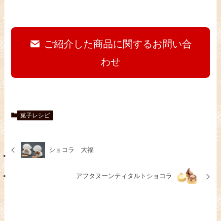
ご紹介した商品に関するお問い合
わせ
菓子レシピ
ショコラ 大福
アフタヌーンティタルトショコラ