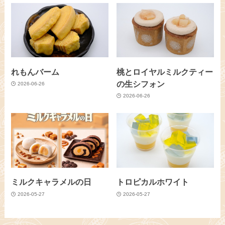
れもんバーム
桃とロイヤルミルクティー
の生シフォン
2026-06-26
2026-06-26
ミルクキャラメルの日
トロピカルホワイト
2026-05-27
2026-05-27